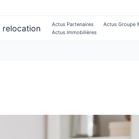
Actus Partenaires
Actus Groupe M
 relocation
Actus Immobilières