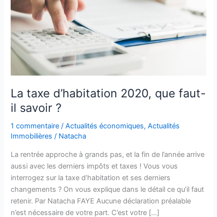
La taxe d’habitation 2020, que faut-
il savoir ?
1 commentaire
/
Actualités économiques
,
Actualités
Immobilières
/
Natacha
La rentrée approche à grands pas, et la fin de l’année arrive
aussi avec les derniers impôts et taxes ! Vous vous
interrogez sur la taxe d’habitation et ses derniers
changements ? On vous explique dans le détail ce qu’il faut
retenir. Par Natacha FAYE Aucune déclaration préalable
n’est nécessaire de votre part. C’est votre […]