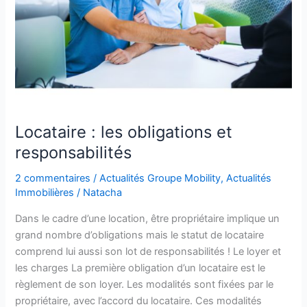
Locataire : les obligations et
responsabilités
2 commentaires
/
Actualités Groupe Mobility
,
Actualités
Immobilières
/
Natacha
Dans le cadre d’une location, être propriétaire implique un
grand nombre d’obligations mais le statut de locataire
comprend lui aussi son lot de responsabilités ! Le loyer et
les charges La première obligation d’un locataire est le
règlement de son loyer. Les modalités sont fixées par le
propriétaire, avec l’accord du locataire. Ces modalités