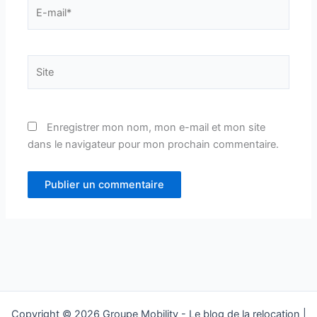
E-
mail*
Site
Enregistrer mon nom, mon e-mail et mon site
dans le navigateur pour mon prochain commentaire.
Copyright © 2026 Groupe Mobility - Le blog de la relocation |