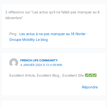
2 réflexions sur “Les actus qu’il ne fallait pas manquer au 8
décembre”
Ping :
Les actus à ne pas manquer au 18 février ·
Groupe Mobility Le blog
FRENCH LIFE COMMUNITY
4 JANVIER 2024 À 13 H 09 MIN
Excellent Article, Excellent Blog , Excellent Site
Répondre