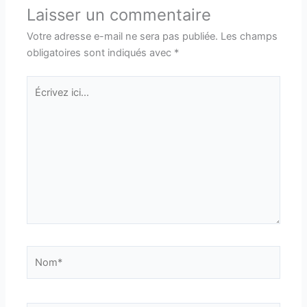
Laisser un commentaire
Votre adresse e-mail ne sera pas publiée.
Les champs
obligatoires sont indiqués avec
*
Écrivez
ici…
Nom*