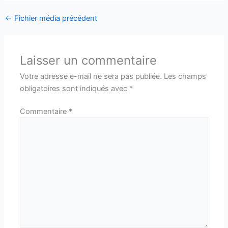
←
Fichier média précédent
Laisser un commentaire
Votre adresse e-mail ne sera pas publiée.
Les champs
obligatoires sont indiqués avec
*
Commentaire
*