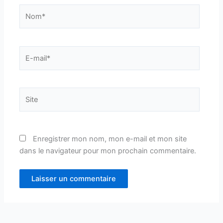
Nom*
E-
mail*
Site
Enregistrer mon nom, mon e-mail et mon site
dans le navigateur pour mon prochain commentaire.