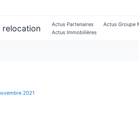
Actus Partenaires
Actus Groupe M
 relocation
Actus Immobilières
novembre 2021