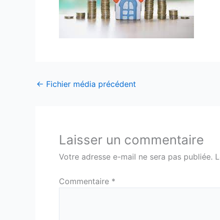
←
Fichier média précédent
Laisser un commentaire
Votre adresse e-mail ne sera pas publiée.
L
Commentaire
*