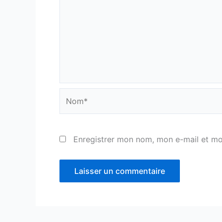
Nom*
Enregistrer mon nom, mon e-mail et mo