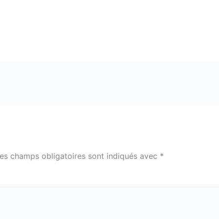
es champs obligatoires sont indiqués avec
*