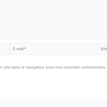
E-
Site
mail*
n site dans le navigateur pour mon prochain commentaire.