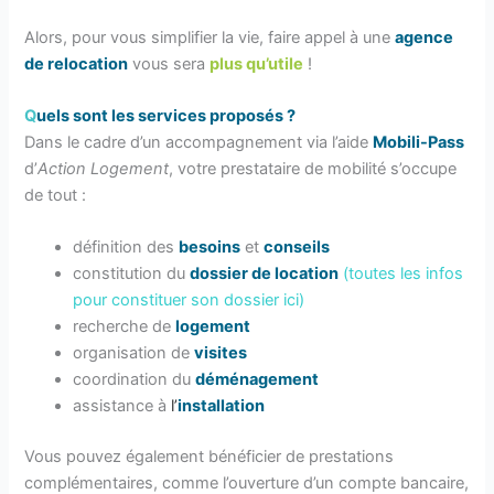
Alors, pour vous simplifier la vie, faire appel à une
agence
de relocation
vous sera
plus qu’utile
!
Q
uels sont les services proposés ?
Dans le cadre d’un accompagnement via l’aide
Mobili-Pass
d’
Action Logement
, votre prestataire de mobilité s’occupe
de tout :
définition des
besoins
et
conseils
constitution du
dossier de location
(
toutes les infos
pour constituer son dossier ici
)
recherche de
logement
organisation de
visites
coordination du
déménagement
assistance à
l’
installation
Vous pouvez également bénéficier de prestations
complémentaires, comme l’ouverture d’un compte bancaire,