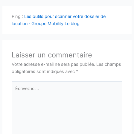
Ping :
Les outils pour scanner votre dossier de
location · Groupe Mobility Le blog
Laisser un commentaire
Votre adresse e-mail ne sera pas publiée.
Les champs
obligatoires sont indiqués avec
*
Écrivez
ici…