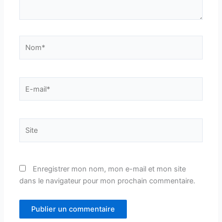
Nom*
E-
mail*
Site
Enregistrer mon nom, mon e-mail et mon site
dans le navigateur pour mon prochain commentaire.