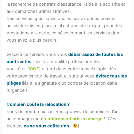
la recherche de contrats d’assurance, l’aide à la scolarité et
aux démarches administratives.
Des services spécifiques dédiés aux expatriés peuvent
aussi être mis en place, et il est possible d’opter pour des
prestations à la carte, en sélectionnant les services dont
vous avez le plus besoin.
Grâce à ce service, vous vous
débarrassez
de toutes les
contraintes
liées à la mobilité professionnelle.
Vous êtes
100 %
à fond dans votre nouvel emploi dès
votre premier jour de travail, et surtout vous
évitez tous les
pièges
liés à la signature d’un contrat de location dans
l’urgence !
C
ombien coûte la relocation ?
Dans de nombreux cas, vous pouvez de bénéficier d’un
accompagnement
entièrement pris en charge
! (C’est
bien ça,
ça ne vous coûte rien
!
)