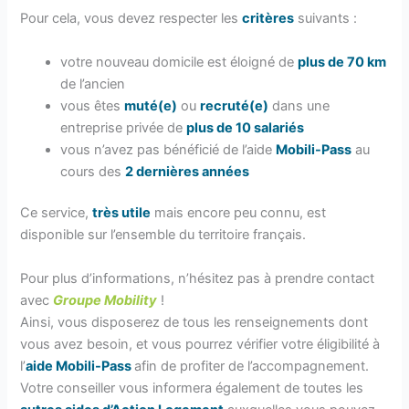
Pour cela, vous devez respecter les
critères
suivants :
votre nouveau domicile est éloigné de
plus de 70 km
de l’ancien
vous êtes
muté(e)
ou
recruté(e)
dans une
entreprise privée de
plus de 10 salariés
vous n’avez pas bénéficié de l’aide
Mobili-Pass
au
cours des
2 dernières années
Ce service,
très utile
mais encore peu connu, est
disponible sur l’ensemble du territoire français.
Pour plus d’informations, n’hésitez pas à prendre contact
avec
Groupe Mobility
!
Ainsi, vous disposerez de tous les renseignements dont
vous avez besoin, et vous pourrez vérifier votre éligibilité à
l’
aide Mobili-Pass
afin de profiter de l’accompagnement.
Votre conseiller vous informera également de toutes les