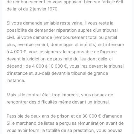
de remboursement en vous appuyant bien sur l’article 6-II
de la loi du 2 janvier 1970.
Si votre demande amiable reste vaine, il vous reste la
possibilité de demander réparation auprès d’un tribunal
civil. Si votre demande (remboursement total ou partiel
plus, éventuellement, dommages et intérêts) est inférieure
à 4 000 €, vous assignerez le responsable de l’agence
devant la juridiction de proximité du lieu dont celle-ci
dépend ; de 4 000 à 10 000 €, vous irez devant le tribunal
d’instance et, au-delà devant le tribunal de grande
instance.
Mais si le contrat était trop imprécis, vous risquez de
rencontrer des difficultés même devant un tribunal.
Passible de deux ans de prison et de 30 000 € d’amende
Si le marchand de listes a perçu sa rémunération avant de
vous avoir fourni la totalité de sa prestation, vous pouvez