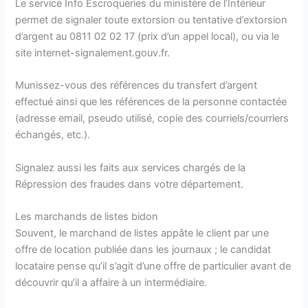
Le service Info Escroqueries du ministère de l’Intérieur
permet de signaler toute extorsion ou tentative d’extorsion
d’argent au 0811 02 02 17 (prix d’un appel local), ou via le
site internet-signalement.gouv.fr.
Munissez-vous des références du transfert d’argent
effectué ainsi que les références de la personne contactée
(adresse email, pseudo utilisé, copie des courriels/courriers
échangés, etc.).
Signalez aussi les faits aux services chargés de la
Répression des fraudes dans votre département.
Les marchands de listes bidon
Souvent, le marchand de listes appâte le client par une
offre de location publiée dans les journaux ; le candidat
locataire pense qu’il s’agit d’une offre de particulier avant de
découvrir qu’il a affaire à un intermédiaire.