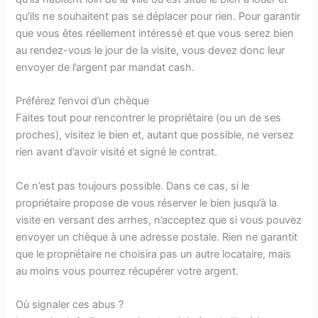
qu’ils ne souhaitent pas se déplacer pour rien. Pour garantir
que vous êtes réellement intéressé et que vous serez bien
au rendez-vous le jour de la visite, vous devez donc leur
envoyer de l’argent par mandat cash.
Préférez l’envoi d’un chèque
Faites tout pour rencontrer le propriétaire (ou un de ses
proches), visitez le bien et, autant que possible, ne versez
rien avant d’avoir visité et signé le contrat.
Ce n’est pas toujours possible. Dans ce cas, si le
propriétaire propose de vous réserver le bien jusqu’à la
visite en versant des arrhes, n’acceptez que si vous pouvez
envoyer un chèque à une adresse postale. Rien ne garantit
que le propriétaire ne choisira pas un autre locataire, mais
au moins vous pourrez récupérer votre argent.
Où signaler ces abus ?