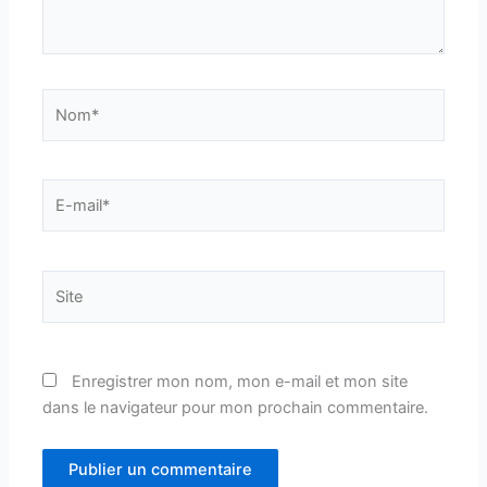
Nom*
E-
mail*
Site
Enregistrer mon nom, mon e-mail et mon site
dans le navigateur pour mon prochain commentaire.