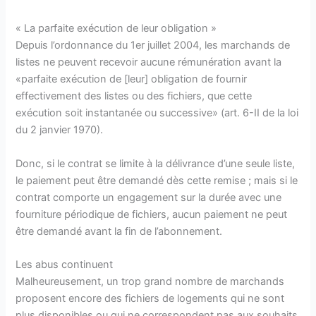
« La parfaite exécution de leur obligation »
Depuis l’ordonnance du 1er juillet 2004, les marchands de
listes ne peuvent recevoir aucune rémunération avant la
«parfaite exécution de [leur] obligation de fournir
effectivement des listes ou des fichiers, que cette
exécution soit instantanée ou successive» (art. 6-II de la loi
du 2 janvier 1970).
Donc, si le contrat se limite à la délivrance d’une seule liste,
le paiement peut être demandé dès cette remise ; mais si le
contrat comporte un engagement sur la durée avec une
fourniture périodique de fichiers, aucun paiement ne peut
être demandé avant la fin de l’abonnement.
Les abus continuent
Malheureusement, un trop grand nombre de marchands
proposent encore des fichiers de logements qui ne sont
plus disponibles ou qui ne correspondent pas aux souhaits