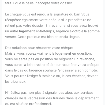
faut-il que le bailleur accepte votre dossier…
Le chèque vous est rendu à la signature du bail. Vous
récupérez également votre chèque si le propriétaire ne
retient pas votre dossier. En revanche, si vous avez trouvé
un autre
logement
entretemps, l’agence s’octroie la somme
versée. Cette pratique est bien entendu illégale.
Des solutions pour récupérer votre chèque
Mais si vous voulez vraiment le
logement
en question,
vous ne serez pas en position de négocier. En revanche,
vous aurez la loi de votre côté pour récupérer votre chèque
dans le cas où l’agence souhaite l’encaisser à son compte.
Vous pourrez l’exiger à l’amiable ou, le cas échéant, devant
les tribunaux.
N’hésitez pas non plus à signaler ces abus aux services
chargés de la Répression des fraudes dans le département
où est situé ce professionnel.