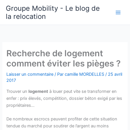
Aller
Groupe Mobility - Le blog de
au
la relocation
contenu
Recherche de logement
comment éviter les pièges ?
Laisser un commentaire
/ Par
camille MORDELLES
/
25 avril
2017
Trouver un
logement
à louer peut vite se transformer en
enfer : prix élevés, compétition, dossier béton exigé par les
propriétaires…
De nombreux escrocs peuvent profiter de cette situation
tendue du marché pour soutirer de l’argent au moins