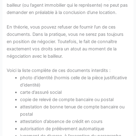
bailleur (ou l’agent immobilier qui le représente) ne peut pas
demander en préalable à la conclusion d’une location.
En théorie, vous pouvez refuser de fournir l’un de ces
documents. Dans la pratique, vous ne serez pas toujours
en position de négocier. Toutefois, le fait de connaître
exactement vos droits sera un atout au moment de la
négociation avec le bailleur.
Voici la liste complète de ces documents interdits :
photo d’identité (hormis celle de la pièce justificative
d’identité)
carte d’assuré social
copie de relevé de compte bancaire ou postal
attestation de bonne tenue de compte bancaire ou
postal
attestation d’absence de crédit en cours
autorisation de prélèvement automatique
jugement de divorce, à l’exception du paragraphe