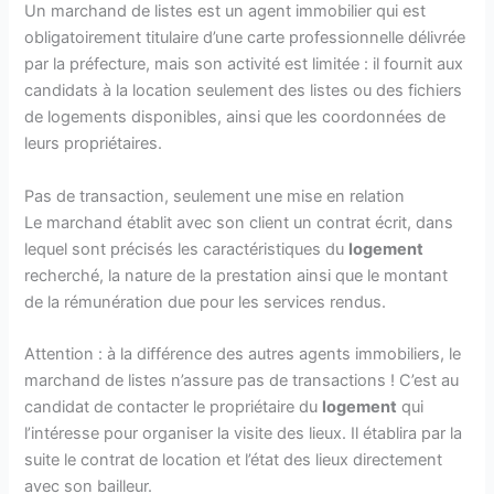
Un marchand de listes est un agent immobilier qui est
obligatoirement titulaire d’une carte professionnelle délivrée
par la préfecture, mais son activité est limitée : il fournit aux
candidats à la location seulement des listes ou des fichiers
de logements disponibles, ainsi que les coordonnées de
leurs propriétaires.
Pas de transaction, seulement une mise en relation
Le marchand établit avec son client un contrat écrit, dans
lequel sont précisés les caractéristiques du
logement
recherché, la nature de la prestation ainsi que le montant
de la rémunération due pour les services rendus.
Attention : à la différence des autres agents immobiliers, le
marchand de listes n’assure pas de transactions ! C’est au
candidat de contacter le propriétaire du
logement
qui
l’intéresse pour organiser la visite des lieux. Il établira par la
suite le contrat de location et l’état des lieux directement
avec son bailleur.