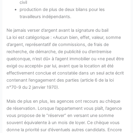
civil
production de plus de deux bilans pour les
travailleurs indépendants.
Ne jamais verser d’argent avant la signature du bail
La loi est catégorique : «Aucun bien, effet, valeur, somme
d’argent, représentatif de commissions, de frais de
recherche, de démarche, de publicité ou d’entremise
quelconque, n’est dû» à l’agent immobilier ou «ne peut être
exigé ou accepté» par lui, avant que la location ait été
effectivement conclue et constatée dans un seul acte écrit
contenant l’engagement des parties (article 6 de la loi
n°70-9 du 2 janvier 1970).
Mais de plus en plus, les agences ont recours au chèque
de réservation. Lorsque l’appartement vous plaît, l’agence
vous propose de le “réserver” en versant une somme
souvent équivalente à un mois de loyer. Ce chèque vous
donne la priorité sur d’éventuels autres candidats. Encore