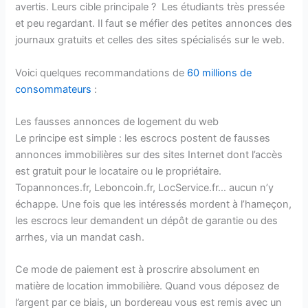
avertis. Leurs cible principale ? Les étudiants très pressée
et peu regardant. Il faut se méfier des petites annonces des
journaux gratuits et celles des sites spécialisés sur le web.
Voici quelques recommandations de
60 millions de
consommateurs
:
Les fausses annonces de logement du web
Le principe est simple : les escrocs postent de fausses
annonces immobilières sur des sites Internet dont l’accès
est gratuit pour le locataire ou le propriétaire.
Topannonces.fr, Leboncoin.fr, LocService.fr… aucun n’y
échappe. Une fois que les intéressés mordent à l’hameçon,
les escrocs leur demandent un dépôt de garantie ou des
arrhes, via un mandat cash.
Ce mode de paiement est à proscrire absolument en
matière de location immobilière. Quand vous déposez de
l’argent par ce biais, un bordereau vous est remis avec un