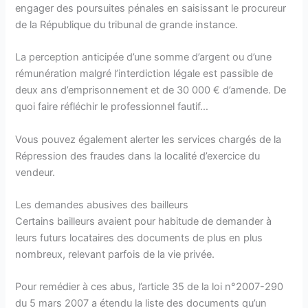
engager des poursuites pénales en saisissant le procureur
de la République du tribunal de grande instance.
La perception anticipée d’une somme d’argent ou d’une
rémunération malgré l’interdiction légale est passible de
deux ans d’emprisonnement et de 30 000 € d’amende. De
quoi faire réfléchir le professionnel fautif…
Vous pouvez également alerter les services chargés de la
Répression des fraudes dans la localité d’exercice du
vendeur.
Les demandes abusives des bailleurs
Certains bailleurs avaient pour habitude de demander à
leurs futurs locataires des documents de plus en plus
nombreux, relevant parfois de la vie privée.
Pour remédier à ces abus, l’article 35 de la loi n°2007-290
du 5 mars 2007 a étendu la liste des documents qu’un