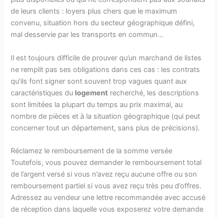
de leurs clients : loyers plus chers que le maximum
convenu, situation hors du secteur géographique défini,
mal desservie par les transports en commun…
Il est toujours difficile de prouver qu’un marchand de listes
ne remplit pas ses obligations dans ces cas : les contrats
qu’ils font signer sont souvent trop vagues quant aux
caractéristiques du
logement
recherché, les descriptions
sont limitées la plupart du temps au prix maximal, au
nombre de pièces et à la situation géographique (qui peut
concerner tout un département, sans plus de précisions).
Réclamez le remboursement de la somme versée
Toutefois, vous pouvez demander le remboursement total
de l’argent versé si vous n’avez reçu aucune offre ou son
remboursement partiel si vous avez reçu très peu d’offres.
Adressez au vendeur une lettre recommandée avec accusé
de réception dans laquelle vous exposerez votre demande