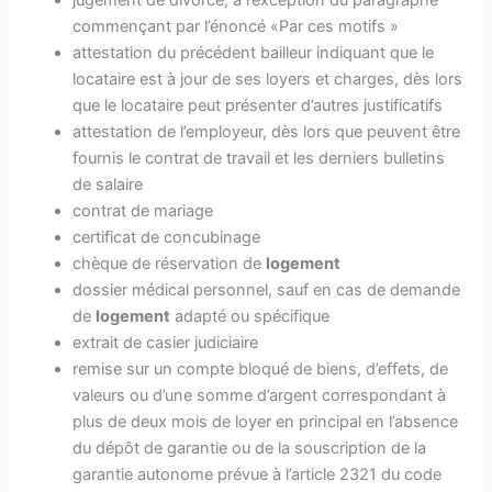
commençant par l’énoncé «Par ces motifs »
attestation du précédent bailleur indiquant que le
locataire est à jour de ses loyers et charges, dès lors
que le locataire peut présenter d’autres justificatifs
attestation de l’employeur, dès lors que peuvent être
fournis le contrat de travail et les derniers bulletins
de salaire
contrat de mariage
certificat de concubinage
chèque de réservation de
logement
dossier médical personnel, sauf en cas de demande
de
logement
adapté ou spécifique
extrait de casier judiciaire
remise sur un compte bloqué de biens, d’effets, de
valeurs ou d’une somme d’argent correspondant à
plus de deux mois de loyer en principal en l’absence
du dépôt de garantie ou de la souscription de la
garantie autonome prévue à l’article 2321 du code