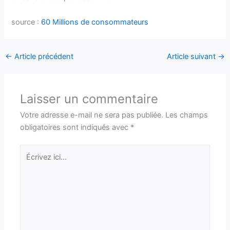
source :
60 Millions de consommateurs
←
Article précédent
Article suivant
→
Laisser un commentaire
Votre adresse e-mail ne sera pas publiée.
Les champs
obligatoires sont indiqués avec
*
Écrivez
ici…